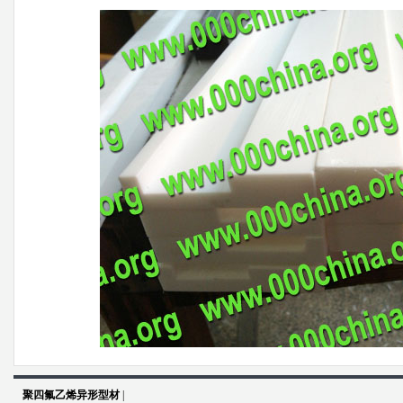
聚四氟乙烯异形型材
|